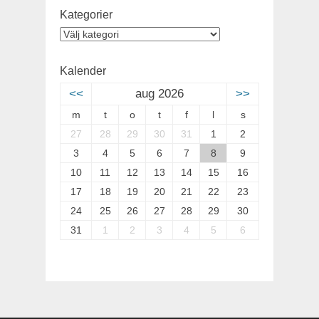
Kategorier
Kategorier
Kalender
<<
aug 2026
>>
m
t
o
t
f
l
s
27
28
29
30
31
1
2
3
4
5
6
7
8
9
10
11
12
13
14
15
16
17
18
19
20
21
22
23
24
25
26
27
28
29
30
31
1
2
3
4
5
6