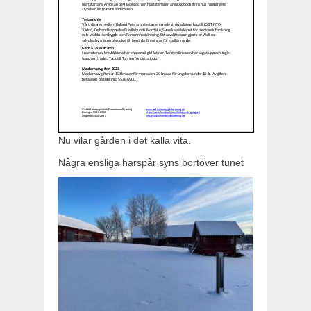
Nu vilar gården i det kalla vita.
Några ensliga harspår syns bortöver tunet