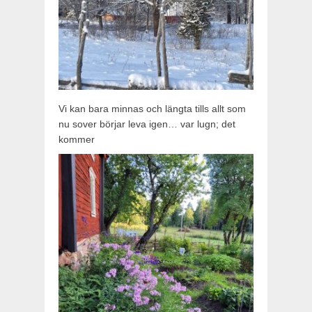
Vi kan bara minnas och längta tills allt som
nu sover börjar leva igen… var lugn; det
kommer