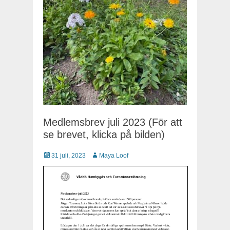
Medlemsbrev juli 2023 (För att
se brevet, klicka på bilden)
Publicerat
31 juli, 2023
Författare
Maya Loof