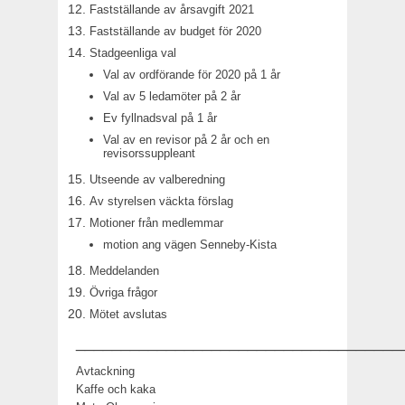
Fastställande av årsavgift 2021
Fastställande av budget för 2020
Stadgeenliga val
Val av ordförande för 2020 på 1 år
Val av 5 ledamöter på 2 år
Ev fyllnadsval på 1 år
Val av en revisor på 2 år och en
revisorssuppleant
Utseende av valberedning
Av styrelsen väckta förslag
Motioner från medlemmar
motion ang vägen Senneby-Kista
Meddelanden
Övriga frågor
Mötet avslutas
____________________________________
Avtackning
Kaffe och kaka